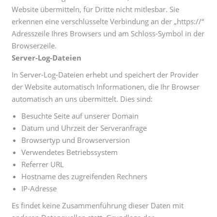
Website übermitteln, für Dritte nicht mitlesbar. Sie
erkennen eine verschlüsselte Verbindung an der „https://“
Adresszeile Ihres Browsers und am Schloss-Symbol in der
Browserzeile.
Server-Log-Dateien
In Server-Log-Dateien erhebt und speichert der Provider
der Website automatisch Informationen, die Ihr Browser
automatisch an uns übermittelt. Dies sind:
Besuchte Seite auf unserer Domain
Datum und Uhrzeit der Serveranfrage
Browsertyp und Browserversion
Verwendetes Betriebssystem
Referrer URL
Hostname des zugreifenden Rechners
IP-Adresse
Es findet keine Zusammenführung dieser Daten mit