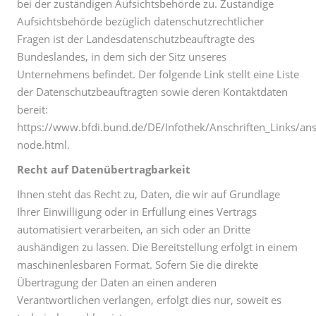
bei der zuständigen Aufsichtsbehörde zu. Zuständige
Aufsichtsbehörde bezüglich datenschutzrechtlicher
Fragen ist der Landesdatenschutzbeauftragte des
Bundeslandes, in dem sich der Sitz unseres
Unternehmens befindet. Der folgende Link stellt eine Liste
der Datenschutzbeauftragten sowie deren Kontaktdaten
bereit:
https://www.bfdi.bund.de/DE/Infothek/Anschriften_Links/ansc
node.html.
Recht auf Datenübertragbarkeit
Ihnen steht das Recht zu, Daten, die wir auf Grundlage
Ihrer Einwilligung oder in Erfüllung eines Vertrags
automatisiert verarbeiten, an sich oder an Dritte
aushändigen zu lassen. Die Bereitstellung erfolgt in einem
maschinenlesbaren Format. Sofern Sie die direkte
Übertragung der Daten an einen anderen
Verantwortlichen verlangen, erfolgt dies nur, soweit es