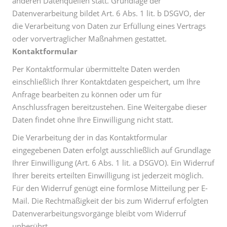
anderen Datenquellen statt. Grundlage der
Datenverarbeitung bildet Art. 6 Abs. 1 lit. b DSGVO, der
die Verarbeitung von Daten zur Erfüllung eines Vertrags
oder vorvertraglicher Maßnahmen gestattet.
Kontaktformular
Per Kontaktformular übermittelte Daten werden
einschließlich Ihrer Kontaktdaten gespeichert, um Ihre
Anfrage bearbeiten zu können oder um für
Anschlussfragen bereitzustehen. Eine Weitergabe dieser
Daten findet ohne Ihre Einwilligung nicht statt.
Die Verarbeitung der in das Kontaktformular
eingegebenen Daten erfolgt ausschließlich auf Grundlage
Ihrer Einwilligung (Art. 6 Abs. 1 lit. a DSGVO). Ein Widerruf
Ihrer bereits erteilten Einwilligung ist jederzeit möglich.
Für den Widerruf genügt eine formlose Mitteilung per E-
Mail. Die Rechtmäßigkeit der bis zum Widerruf erfolgten
Datenverarbeitungsvorgänge bleibt vom Widerruf
unberührt.