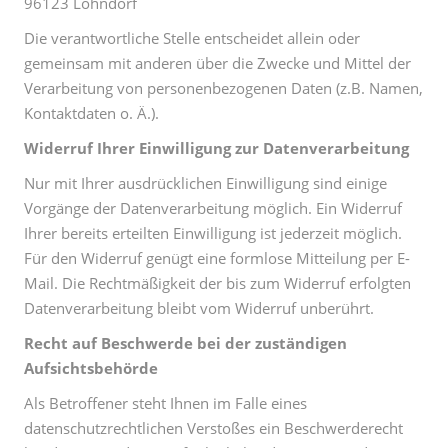
96123 Lohndorf
Die verantwortliche Stelle entscheidet allein oder
gemeinsam mit anderen über die Zwecke und Mittel der
Verarbeitung von personenbezogenen Daten (z.B. Namen,
Kontaktdaten o. Ä.).
Widerruf Ihrer Einwilligung zur Datenverarbeitung
Nur mit Ihrer ausdrücklichen Einwilligung sind einige
Vorgänge der Datenverarbeitung möglich. Ein Widerruf
Ihrer bereits erteilten Einwilligung ist jederzeit möglich.
Für den Widerruf genügt eine formlose Mitteilung per E-
Mail. Die Rechtmäßigkeit der bis zum Widerruf erfolgten
Datenverarbeitung bleibt vom Widerruf unberührt.
Recht auf Beschwerde bei der zuständigen
Aufsichtsbehörde
Als Betroffener steht Ihnen im Falle eines
datenschutzrechtlichen Verstoßes ein Beschwerderecht