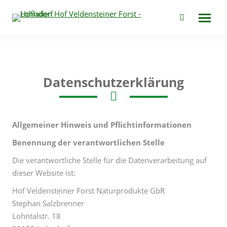
Search:
Datenschutzerklärung
Allgemeiner Hinweis und Pflichtinformationen
Benennung der verantwortlichen Stelle
Die verantwortliche Stelle für die Datenverarbeitung auf
dieser Website ist:
Hof Veldensteiner Forst Naturprodukte GbR
Stephan Salzbrenner
Lohntalstr. 18