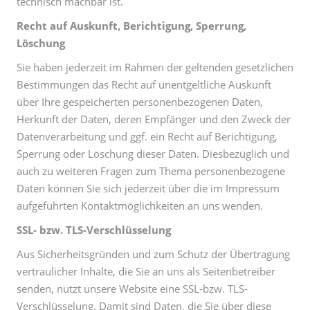
technisch machbar ist.
Recht auf Auskunft, Berichtigung, Sperrung,
Löschung
Sie haben jederzeit im Rahmen der geltenden gesetzlichen
Bestimmungen das Recht auf unentgeltliche Auskunft
über Ihre gespeicherten personenbezogenen Daten,
Herkunft der Daten, deren Empfänger und den Zweck der
Datenverarbeitung und ggf. ein Recht auf Berichtigung,
Sperrung oder Löschung dieser Daten. Diesbezüglich und
auch zu weiteren Fragen zum Thema personenbezogene
Daten können Sie sich jederzeit über die im Impressum
aufgeführten Kontaktmöglichkeiten an uns wenden.
SSL- bzw. TLS-Verschlüsselung
Aus Sicherheitsgründen und zum Schutz der Übertragung
vertraulicher Inhalte, die Sie an uns als Seitenbetreiber
senden, nutzt unsere Website eine SSL-bzw. TLS-
Verschlüsselung. Damit sind Daten, die Sie über diese