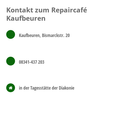
Kontakt zum Repaircafé
Kaufbeuren
Kaufbeuren, Bismarckstr. 20
08341-437 203
in der
Tagesstätte der Diakonie