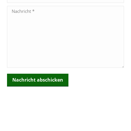
Nachricht *
Nachricht abschicken