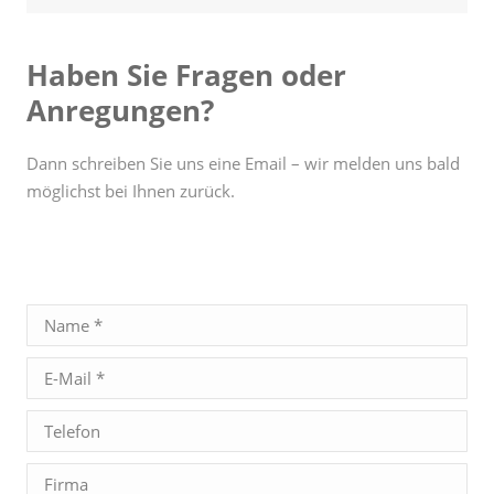
Haben Sie Fragen oder
Anregungen?
Dann schreiben Sie uns eine Email – wir melden uns bald
möglichst bei Ihnen zurück.
Name *
E-Mail *
Telefon
Firma